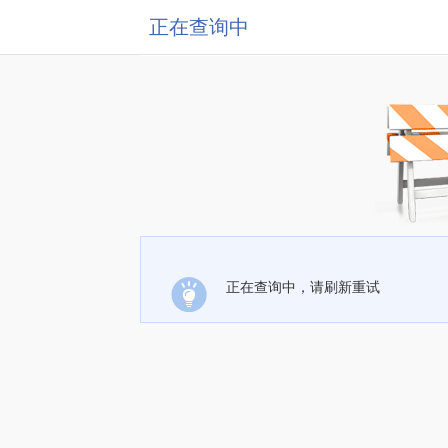
正在查询中
正在查询中，请刷新重试