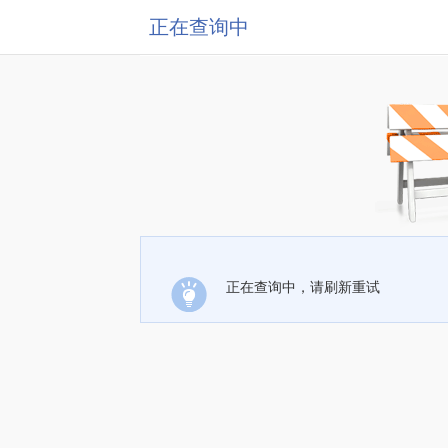
正在查询中
正在查询中，请刷新重试