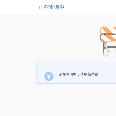
正在查询中
正在查询中，请刷新重试