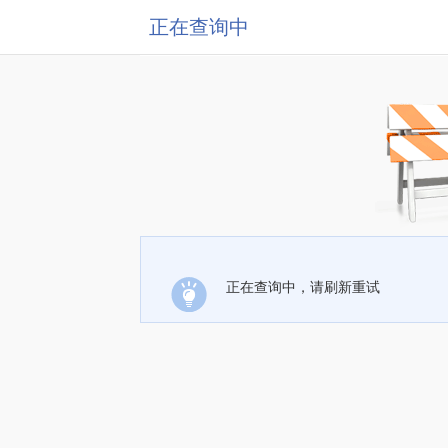
正在查询中
正在查询中，请刷新重试