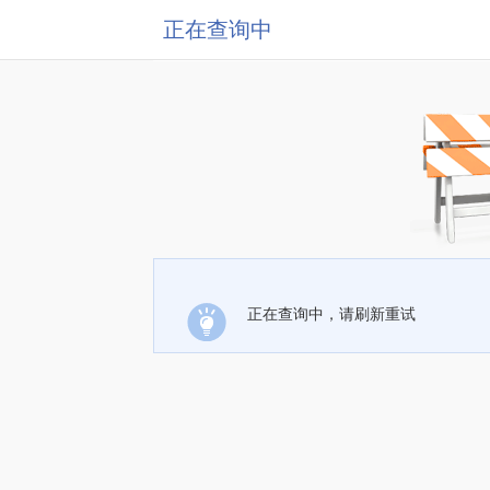
正在查询中
正在查询中，请刷新重试